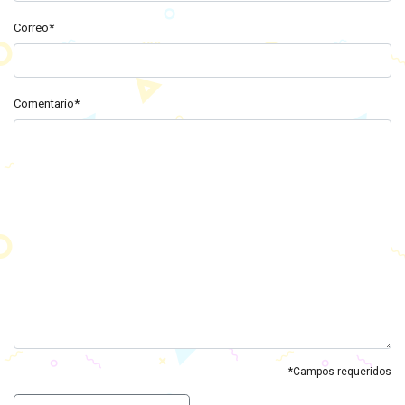
Correo*
Comentario*
*Campos requeridos