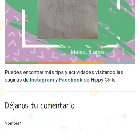
Puedes encontrar más tips y actividades visitando las
páginas de
Instagram
y
Facebook
de Hippy Chile.
Déjanos tu comentario
Nombre*