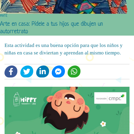
ARTE
Arte en casa: Pídele a tus hijos que dibujen un
autorretrato
Esta actividad es una buena opción para que los niños y
niñas en casa se diviertan y aprendan al mismo tiempo.