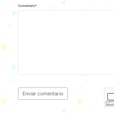
Comentario*