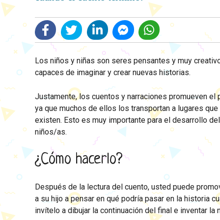
Los niños y niñas son seres pensantes y muy creativos
capaces de imaginar y crear nuevas historias.
Justamente, los cuentos y narraciones promueven el 
ya que muchos de ellos los transportan a lugares que
existen. Esto es muy importante para el desarrollo de
niños/as.
¿Cómo hacerlo?
Después de la lectura del cuento, usted puede promov
a su hijo a pensar en qué podría pasar en la historia c
invítelo a dibujar la continuación del final e inventar la 