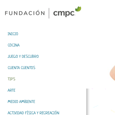
INICIO
COCINA
JUEGO Y DESCUBRO
CUENTA CUENTOS
TIPS
ARTE
MEDIO AMBIENTE
ACTIVIDAD FÍSICA Y RECREACIÓN