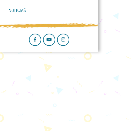
NOTICIAS