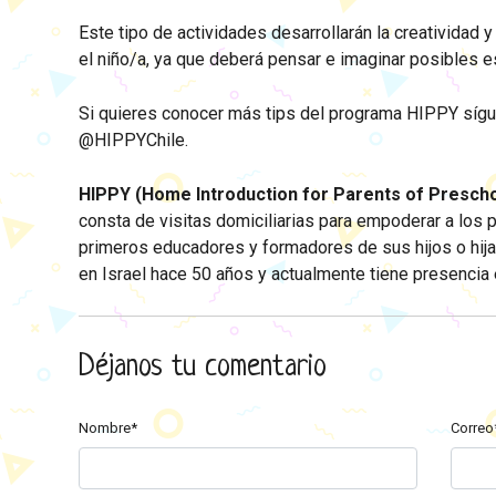
Este tipo de actividades desarrollarán la creatividad y
el niño/a, ya que deberá pensar e imaginar posibles 
Si quieres conocer más tips del programa HIPPY síg
@HIPPYChile.
HIPPY (Home Introduction for Parents of Presch
consta de visitas domiciliarias para empoderar a los
primeros educadores y formadores de sus hijos o hija
en Israel hace 50 años y actualmente tiene presencia 
Déjanos tu comentario
Nombre*
Correo