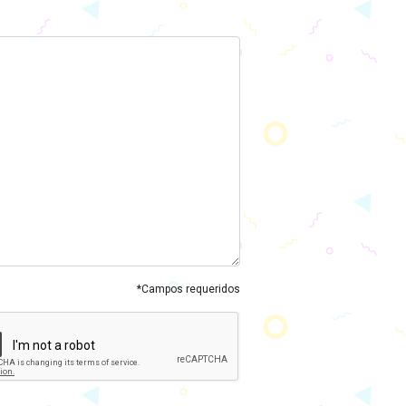
*Campos requeridos