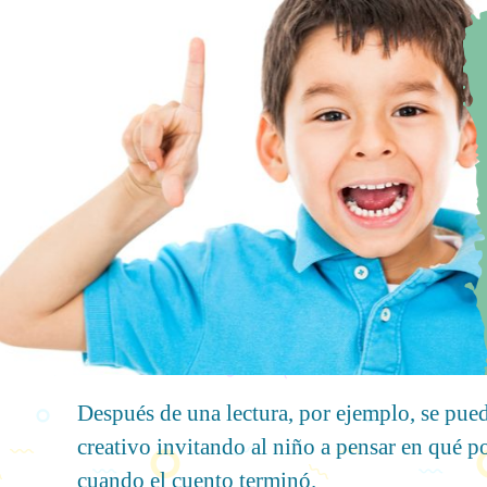
Después de una lectura, por ejemplo, se pu
creativo invitando al niño a pensar en qué po
cuando el cuento terminó.