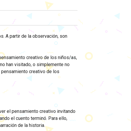
. A partir de la observación, son
pensamiento creativo de los niños/as,
 no han visitado, o simplemente no
l pensamiento creativo de los
er el pensamiento creativo invitando
uando el cuento terminó. Para ello,
narración de la historia.